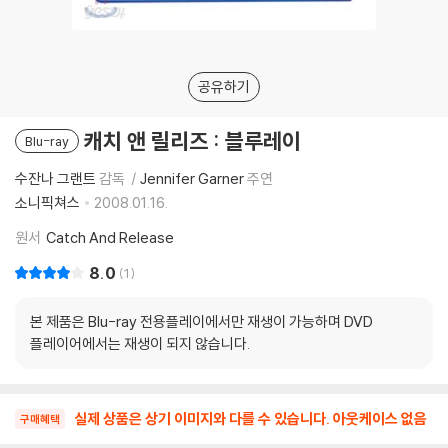
공유하기
캐치 앤 릴리즈 : 블루레이
Blu-ray
수잔나 그랜트
감독
Jennifer Garner
주연
소니픽쳐스
2008.01.16.
원서
Catch And Release
8.0
1
본 제품은 Blu-ray 전용플레이에서만 재생이 가능하며 DVD
플레이어에서는 재생이 되지 않습니다.
실제 상품은 상기 이미지와 다를 수 있습니다. 아웃케이스 없음
구매혜택