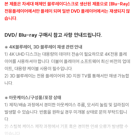
본 제품은 차세대 매체인 블루레이디스크로 생산된 제품으로 [Blu-Ray]
전용플레이어에서만 플레이 되며 일반 DVD 플레이어에서는 재생되지 않
습니다.
DVD/ Blu-ray 구매시 참고 사항 안내드립니다.
※ 4K블루레이, 3D 블루레이 재생 관련 안내
1) 4K UHD 디스크는 대용량의 데이터 전송이 필요하므로 4K전용 플레
이어를 사용하셔야 합니다. 더불어 플레이어 소프트웨어 최신 버전의 업데
이트, 대용량 케이블 사용이 필수입니다.
2) 3D 블루레이는 전용 플레이어와 3D 지원 TV를 통해서만 재생 가능합
니다.
※ 아웃케이스/구성품/포장 상태
1) 제작/배송 과정에서 경미한 아웃케이스 주름, 모서리 눌림 및 갈라짐이
발생할 수 있습니다. 반품을 원하실 경우 미개봉 상태로 문의 부탁드립니
다.
2) 스틸북 케이스 제작 과정에서 기포 혹은 경미한 인쇄 오류가 발생할 수
있습니다.