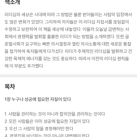
책소개
리더십의 세상은 시대에 따라 그 방법은 물론 받아들이는 사람의 입장에서
도 많은 변화가 있었다. 그리하여 저자들은 이 리더십 지침서를 끊임없이
수정하고 보완하여 이 책을 세상에 내놓았다. 아울러 오늘날 급변하는 사
회에서 경쟁력을 발휘할 훌륭한 리더가 되는 방법을 소개하였다. 또한 글
로벌사회가 요구하는 빠른 의사결정과 열린 의사소통에 대한 새로운 통찰
을 첨가하여 독자들에게 다가섰다. 리더가 주체적인 리더십을 발휘하고 건
강한 육체적 에너지를 갖는 것도 중요하다. 따라서 이전의 리더십 원칙들
에 이 부분도 추가했다.
목차
1장 누구나 성공에 필요한 자질이 있다
1. 사람을 관리하는 것이 아니라 합의안을 관리하는 것이다
2. 모든 사람들은 이미 성공에 필요한 자질이 있다
3. 우선 그 사람의 말을 경청해야만 한다
4. 경영진을 비난하는 것이 아니라 대변해야 한다