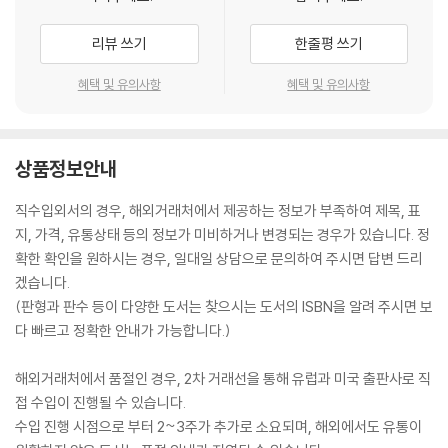
리뷰 쓰기
한줄평 쓰기
혜택 및 유의사항
혜택 및 유의사항
상품정보안내
직수입외서의 경우, 해외거래처에서 제공하는 정보가 부족하여 제목, 표
지, 가격, 유통상태 등의 정보가 미비하거나 변경되는 경우가 있습니다. 정
확한 확인을 원하시는 경우, 일대일 상담으로 문의하여 주시면 답변 드리
겠습니다.
(판형과 판수 등이 다양한 도서는 찾으시는 도서의 ISBN을 알려 주시면 보
다 빠르고 정확한 안내가 가능합니다.)
해외거래처에서 품절인 경우, 2차 거래선을 통해 유럽과 미국 출판사로 직
접 수입이 진행될 수 있습니다.
수입 진행 시점으로 부터 2~3주가 추가로 소요되며, 해외에서도 유통이