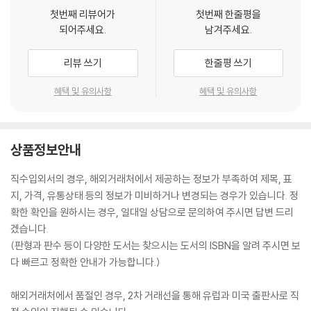
첫번째 리뷰어가
첫번째 한줄평을
되어주세요.
남겨주세요.
리뷰 쓰기
한줄평 쓰기
혜택 및 유의사항
혜택 및 유의사항
상품정보안내
직수입외서의 경우, 해외거래처에서 제공하는 정보가 부족하여 제목, 표
지, 가격, 유통상태 등의 정보가 미비하거나 변경되는 경우가 있습니다. 정
확한 확인을 원하시는 경우, 일대일 상담으로 문의하여 주시면 답변 드리
겠습니다.
(판형과 판수 등이 다양한 도서는 찾으시는 도서의 ISBN을 알려 주시면 보
다 빠르고 정확한 안내가 가능합니다.)
해외거래처에서 품절인 경우, 2차 거래선을 통해 유럽과 미국 출판사로 직