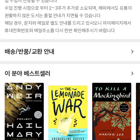
접 수입이 진행될 수 있습니다.
수입 진행 시점으로 부터 2~3주가 추가로 소요되며, 해외에서도 유통이
원활하지 않은 도서는 품절 안내가 지연될 수 있습니다.
해당 경우, 문자와 메일로 별도 안내를 드리고 있사오니 마이페이지에서
휴대전화번호와 메일주소를 다시 한번 확인해주시기 바랍니다.
배송/반품/교환 안내
이 분야 베스트셀러