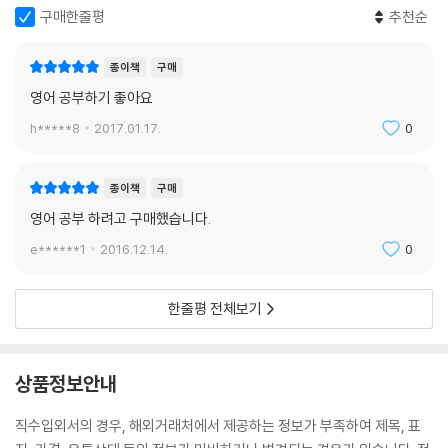
구매한줄평
추천순
종이책
구매
영어 공부하기 좋아요
h*****8
2017.01.17.
0
종이책
구매
영어 공부 하려고 구매했습니다.
e******1
2016.12.14.
0
한줄평 전체보기
상품정보안내
직수입외서의 경우, 해외거래처에서 제공하는 정보가 부족하여 제목, 표