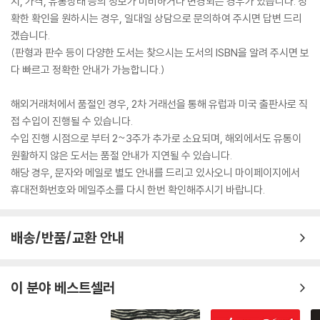
지, 가격, 유통상태 등의 정보가 미비하거나 변경되는 경우가 있습니다. 정
확한 확인을 원하시는 경우, 일대일 상담으로 문의하여 주시면 답변 드리
겠습니다.
(판형과 판수 등이 다양한 도서는 찾으시는 도서의 ISBN을 알려 주시면 보
다 빠르고 정확한 안내가 가능합니다.)
해외거래처에서 품절인 경우, 2차 거래선을 통해 유럽과 미국 출판사로 직
접 수입이 진행될 수 있습니다.
수입 진행 시점으로 부터 2~3주가 추가로 소요되며, 해외에서도 유통이
원활하지 않은 도서는 품절 안내가 지연될 수 있습니다.
해당 경우, 문자와 메일로 별도 안내를 드리고 있사오니 마이페이지에서
휴대전화번호와 메일주소를 다시 한번 확인해주시기 바랍니다.
배송/반품/교환 안내
이 분야 베스트셀러