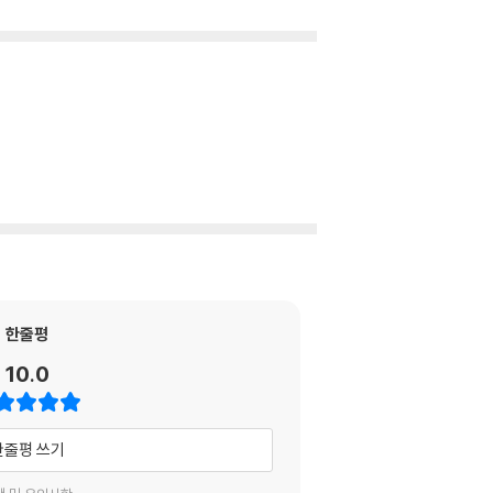
한줄평
10.0
한줄평 쓰기