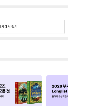
가게에서 팔기