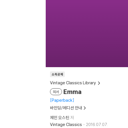
소득공제
Vintage Classics Library
Emma
외서
Paperback
바인딩/에디션 안내
제인 오스틴
저
Vintage Classics
2016.07.07.