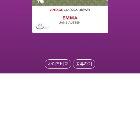
사이즈비교
공유하기