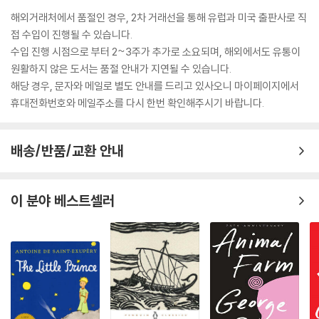
해외거래처에서 품절인 경우, 2차 거래선을 통해 유럽과 미국 출판사로 직
접 수입이 진행될 수 있습니다.
수입 진행 시점으로 부터 2~3주가 추가로 소요되며, 해외에서도 유통이
원활하지 않은 도서는 품절 안내가 지연될 수 있습니다.
해당 경우, 문자와 메일로 별도 안내를 드리고 있사오니 마이페이지에서
휴대전화번호와 메일주소를 다시 한번 확인해주시기 바랍니다.
배송/반품/교환 안내
이 분야 베스트셀러