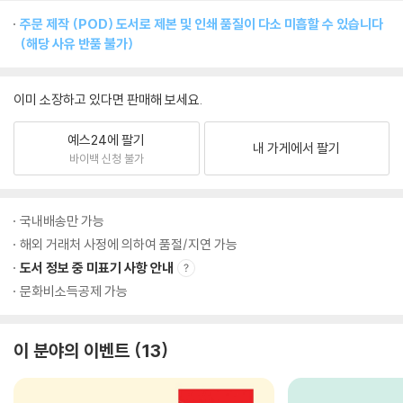
주문 제작 (POD) 도서로 제본 및 인쇄 품질이 다소 미흡할 수 있습니다
(해당 사유 반품 불가)
이미 소장하고 있다면 판매해 보세요.
예스24에 팔기
내 가게에서 팔기
바이백 신청 불가
국내배송만 가능
해외 거래처 사정에 의하여 품절/지연 가능
도서 정보 중 미표기 사항 안내
문화비소득공제 가능
이 분야의 이벤트
13