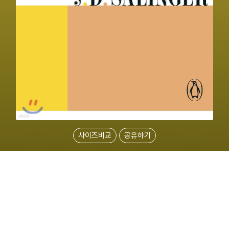
사이즈비교
공유하기