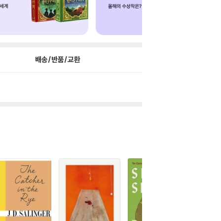
배송/반품/교환