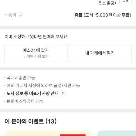
일신빌딩)
배송비
유료
(도서 15,000원 이상 무료)
이미 소장하고 있다면 판매해 보세요.
예스24에 팔기
내 가게에서 팔기
바이백 신청 불가
국내배송만 가능
해외 거래처 사정에 의하여 품절/지연 가능
도서 정보 중 미표기 사항 안내
문화비소득공제 가능
이 분야의 이벤트
13