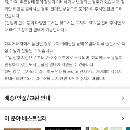
지, 가격, 유통상태 등의 정보가 미비하거나 변경되는 경우가 있습니다. 정
확한 확인을 원하시는 경우, 일대일 상담으로 문의하여 주시면 답변 드리
겠습니다.
(판형과 판수 등이 다양한 도서는 찾으시는 도서의 ISBN을 알려 주시면 보
다 빠르고 정확한 안내가 가능합니다.)
해외거래처에서 품절인 경우, 2차 거래선을 통해 유럽과 미국 출판사로 직
접 수입이 진행될 수 있습니다.
수입 진행 시점으로 부터 2~3주가 추가로 소요되며, 해외에서도 유통이
원활하지 않은 도서는 품절 안내가 지연될 수 있습니다.
해당 경우, 문자와 메일로 별도 안내를 드리고 있사오니 마이페이지에서
휴대전화번호와 메일주소를 다시 한번 확인해주시기 바랍니다.
배송/반품/교환 안내
이 분야 베스트셀러