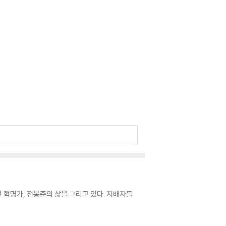
 혁명가, 전봉준의 삶을 그리고 있다. 지배자들