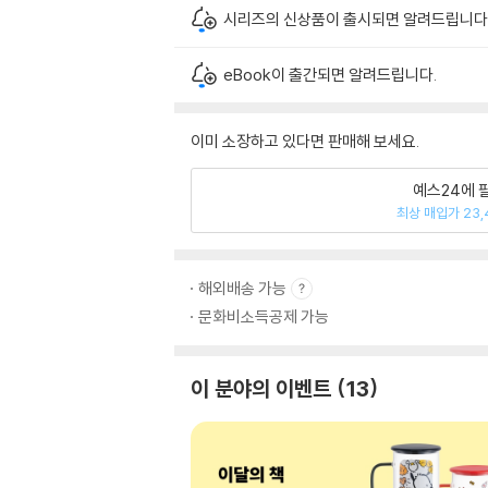
시리즈의 신상품이 출시되면 알려드립니다
eBook이 출간되면 알려드립니다.
이미 소장하고 있다면 판매해 보세요.
예스24에 
최상 매입가 23,
해외배송 가능
문화비소득공제 가능
이 분야의 이벤트
13