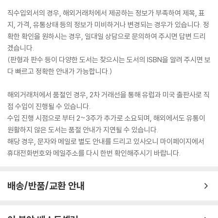
직수입외서의 경우, 해외거래처에서 제공하는 정보가 부족하여 제목, 표
지, 가격, 유통상태 등의 정보가 미비하거나 변경되는 경우가 있습니다. 정
확한 확인을 원하시는 경우, 일대일 상담으로 문의하여 주시면 답변 드리
겠습니다.
(판형과 판수 등이 다양한 도서는 찾으시는 도서의 ISBN을 알려 주시면 보
다 빠르고 정확한 안내가 가능합니다.)
해외거래처에서 품절인 경우, 2차 거래선을 통해 유럽과 미국 출판사로 직
접 수입이 진행될 수 있습니다.
수입 진행 시점으로 부터 2~3주가 추가로 소요되며, 해외에서도 유통이
원활하지 않은 도서는 품절 안내가 지연될 수 있습니다.
해당 경우, 문자와 메일로 별도 안내를 드리고 있사오니 마이페이지에서
휴대전화번호와 메일주소를 다시 한번 확인해주시기 바랍니다.
배송/반품/교환 안내