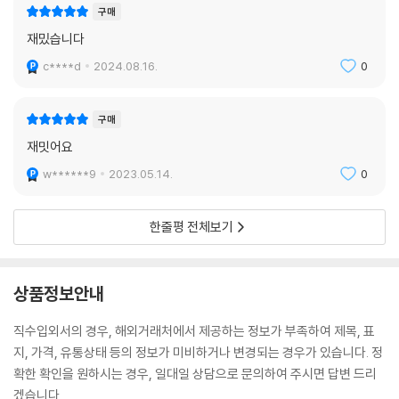
구매
재밌습니다
c****d
2024.08.16.
0
구매
재밋어요
w******9
2023.05.14.
0
한줄평 전체보기
상품정보안내
직수입외서의 경우, 해외거래처에서 제공하는 정보가 부족하여 제목, 표
지, 가격, 유통상태 등의 정보가 미비하거나 변경되는 경우가 있습니다. 정
확한 확인을 원하시는 경우, 일대일 상담으로 문의하여 주시면 답변 드리
겠습니다.