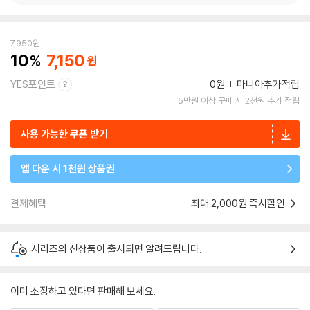
7,950
원
10
7,150
YES포인트
0원
마니아추가적립
5만원 이상 구매 시 2천원 추가 적립
사용 가능한 쿠폰 받기
앱 다운 시 1천원 상품권
결제혜택
최대 2,000원 즉시할인
시리즈의 신상품이 출시되면 알려드립니다.
이미 소장하고 있다면 판매해 보세요.