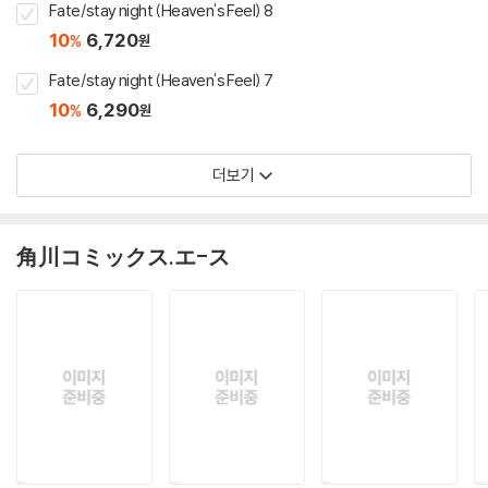
Fate/stay night (Heaven's Feel) 8
10
6,720
%
원
Fate/stay night (Heaven's Feel) 7
10
6,290
%
원
더보기
角川コミックス.エ-ス