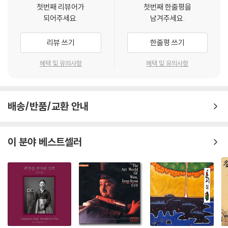
첫번째 리뷰어가
첫번째 한줄평을
되어주세요.
남겨주세요.
리뷰 쓰기
한줄평 쓰기
혜택 및 유의사항
혜택 및 유의사항
배송/반품/교환 안내
이 분야 베스트셀러