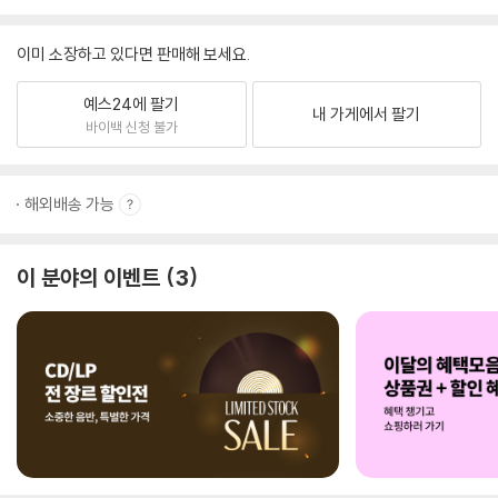
이미 소장하고 있다면 판매해 보세요.
예스24에 팔기
내 가게에서 팔기
바이백 신청 불가
해외배송 가능
이 분야의 이벤트
3