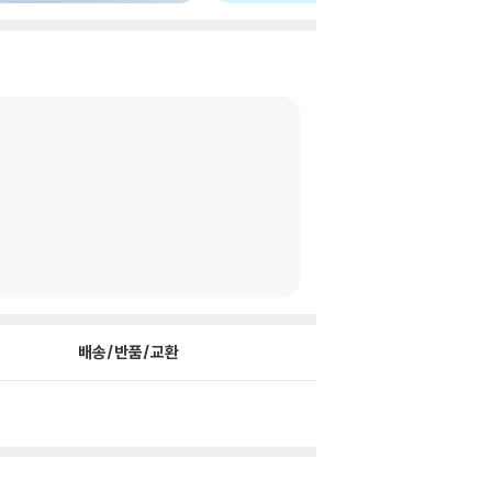
배송/반품/교환