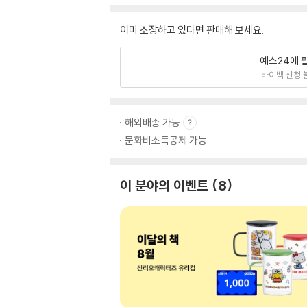
이미 소장하고 있다면 판매해 보세요.
예스24에 
바이백 신청 
해외배송 가능
문화비소득공제 가능
이 분야의 이벤트
8