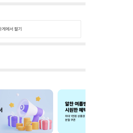
가게에서 팔기