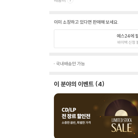
배송비
이미 소장하고 있다면 판매해 보세요.
예스24에 
바이백 신청 
국내배송만 가능
이 분야의 이벤트
4