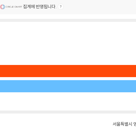
집계에 반영됩니다.
서울특별시 영