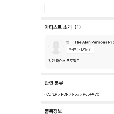
아티스트 소개
1
밴드
The Alan Parsons Pr
관심작가 알림신청
알란 파슨스 프로젝트
관련 분류
CD/LP
POP
Pop
Pop(수입)
품목정보