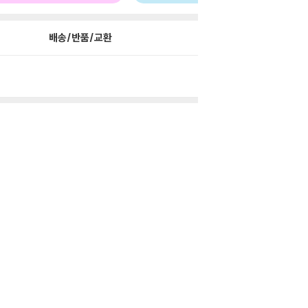
배송/반품/교환