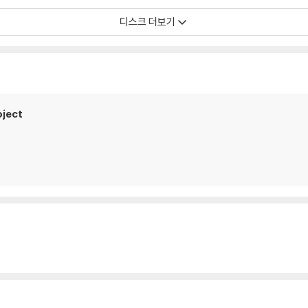
디스크 더보기
oject