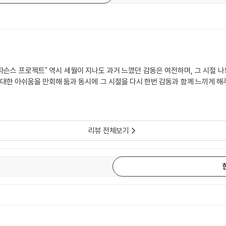
 파슨스 프로젝트" 역시 세월이 지나도 과거 느꼈던 감동은 여전하며, 그 시절 나
 대한 아쉬움을 만회해 둠과 동시에 그 시절을 다시 한번 감동과 함께 느끼게 
리뷰 전체보기