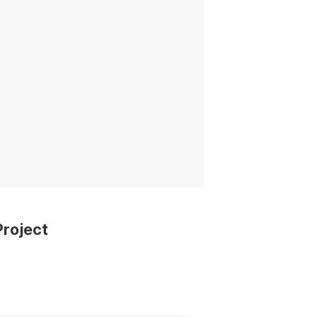
roject