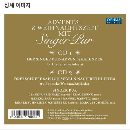
상세 이미지