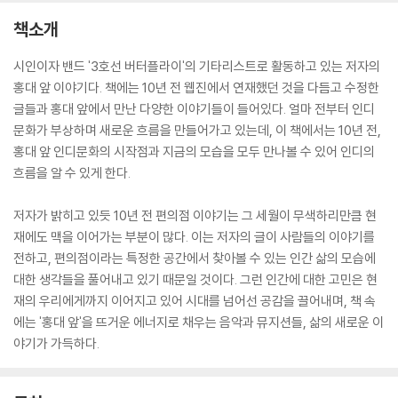
책소개
시인이자 밴드 '3호선 버터플라이'의 기타리스트로 활동하고 있는 저자의
홍대 앞 이야기다. 책에는 10년 전 웹진에서 연재했던 것을 다듬고 수정한
글들과 홍대 앞에서 만난 다양한 이야기들이 들어있다. 얼마 전부터 인디
문화가 부상하며 새로운 흐름을 만들어가고 있는데, 이 책에서는 10년 전,
홍대 앞 인디문화의 시작점과 지금의 모습을 모두 만나볼 수 있어 인디의
흐름을 알 수 있게 한다.
저자가 밝히고 있듯 10년 전 편의점 이야기는 그 세월이 무색하리만큼 현
재에도 맥을 이어가는 부분이 많다. 이는 저자의 글이 사람들의 이야기를
전하고, 편의점이라는 특정한 공간에서 찾아볼 수 있는 인간 삶의 모습에
대한 생각들을 풀어내고 있기 때문일 것이다. 그런 인간에 대한 고민은 현
재의 우리에게까지 이어지고 있어 시대를 넘어선 공감을 끌어내며, 책 속
에는 '홍대 앞'을 뜨거운 에너지로 채우는 음악과 뮤지션들, 삶의 새로운 이
야기가 가득하다.