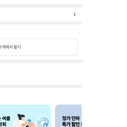
가게에서 팔기