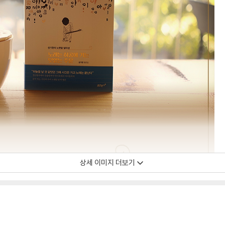
상세 이미지 더보기