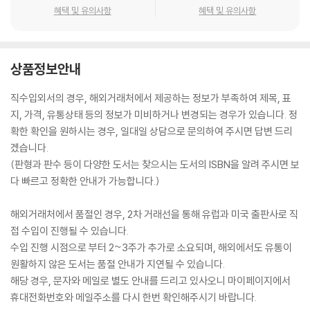
혜택 및 유의사항
혜택 및 유의사항
상품정보안내
직수입외서의 경우, 해외거래처에서 제공하는 정보가 부족하여 제목, 표
지, 가격, 유통상태 등의 정보가 미비하거나 변경되는 경우가 있습니다. 정
확한 확인을 원하시는 경우, 일대일 상담으로 문의하여 주시면 답변 드리
겠습니다.
(판형과 판수 등이 다양한 도서는 찾으시는 도서의 ISBN을 알려 주시면 보
다 빠르고 정확한 안내가 가능합니다.)
해외거래처에서 품절인 경우, 2차 거래선을 통해 유럽과 미국 출판사로 직
접 수입이 진행될 수 있습니다.
수입 진행 시점으로 부터 2~3주가 추가로 소요되며, 해외에서도 유통이
원활하지 않은 도서는 품절 안내가 지연될 수 있습니다.
해당 경우, 문자와 메일로 별도 안내를 드리고 있사오니 마이페이지에서
휴대전화번호와 메일주소를 다시 한번 확인해주시기 바랍니다.