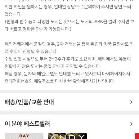
확한 확인을 원하시는 경우, 일대일 상담으로 문의하여 주시면 답변 드리
겠습니다.
(판형과 판수 등이 다양한 도서는 찾으시는 도서의 ISBN을 알려 주시면 보
다 빠르고 정확한 안내가 가능합니다.)
해외거래처에서 품절인 경우, 2차 거래선을 통해 유럽과 미국 출판사로 직
접 수입이 진행될 수 있습니다.
수입 진행 시점으로 부터 2~3주가 추가로 소요되며, 해외에서도 유통이
원활하지 않은 도서는 품절 안내가 지연될 수 있습니다.
해당 경우, 문자와 메일로 별도 안내를 드리고 있사오니 마이페이지에서
휴대전화번호와 메일주소를 다시 한번 확인해주시기 바랍니다.
배송/반품/교환 안내
이 분야 베스트셀러