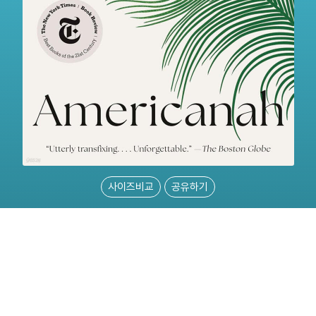
사이즈비교
공유하기