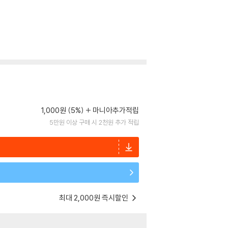
1,000원 (5%)
마니아추가적립
5만원 이상 구매 시 2천원 추가 적립
최대 2,000원 즉시할인