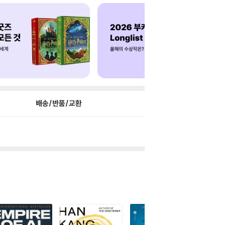
배송/반품/교환