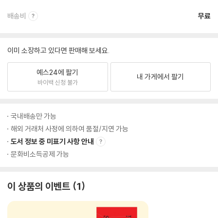
배송비
무료
이미 소장하고 있다면 판매해 보세요.
예스24에 팔기
내 가게에서 팔기
바이백 신청 불가
국내배송만 가능
해외 거래처 사정에 의하여 품절/지연 가능
도서 정보 중 미표기 사항 안내
문화비소득공제 가능
이 상품의 이벤트
1