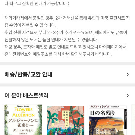
다 빠르고 정확한 안내가 가능합니다.)
해외거래처에서 품절인 경우, 2차 거래선을 통해 유럽과 미국 출판사로 직
접 수입이 진행될 수 있습니다.
수입 진행 시점으로 부터 2~3주가 추가로 소요되며, 해외에서도 유통이
원활하지 않은 도서는 품절 안내가 지연될 수 있습니다.
해당 경우, 문자와 메일로 별도 안내를 드리고 있사오니 마이페이지에서
휴대전화번호와 메일주소를 다시 한번 확인해주시기 바랍니다.
배송/반품/교환 안내
이 분야 베스트셀러