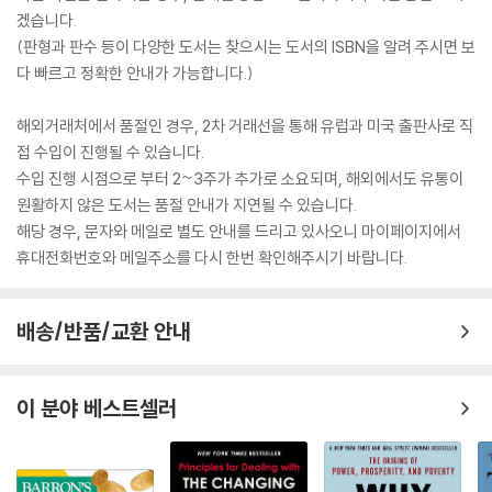
겠습니다.
(판형과 판수 등이 다양한 도서는 찾으시는 도서의 ISBN을 알려 주시면 보
다 빠르고 정확한 안내가 가능합니다.)
해외거래처에서 품절인 경우, 2차 거래선을 통해 유럽과 미국 출판사로 직
접 수입이 진행될 수 있습니다.
수입 진행 시점으로 부터 2~3주가 추가로 소요되며, 해외에서도 유통이
원활하지 않은 도서는 품절 안내가 지연될 수 있습니다.
해당 경우, 문자와 메일로 별도 안내를 드리고 있사오니 마이페이지에서
휴대전화번호와 메일주소를 다시 한번 확인해주시기 바랍니다.
배송/반품/교환 안내
이 분야 베스트셀러