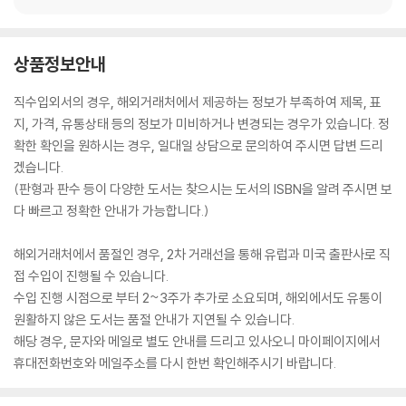
상품정보안내
직수입외서의 경우, 해외거래처에서 제공하는 정보가 부족하여 제목, 표
지, 가격, 유통상태 등의 정보가 미비하거나 변경되는 경우가 있습니다. 정
확한 확인을 원하시는 경우, 일대일 상담으로 문의하여 주시면 답변 드리
겠습니다.
(판형과 판수 등이 다양한 도서는 찾으시는 도서의 ISBN을 알려 주시면 보
다 빠르고 정확한 안내가 가능합니다.)
해외거래처에서 품절인 경우, 2차 거래선을 통해 유럽과 미국 출판사로 직
접 수입이 진행될 수 있습니다.
수입 진행 시점으로 부터 2~3주가 추가로 소요되며, 해외에서도 유통이
원활하지 않은 도서는 품절 안내가 지연될 수 있습니다.
해당 경우, 문자와 메일로 별도 안내를 드리고 있사오니 마이페이지에서
휴대전화번호와 메일주소를 다시 한번 확인해주시기 바랍니다.