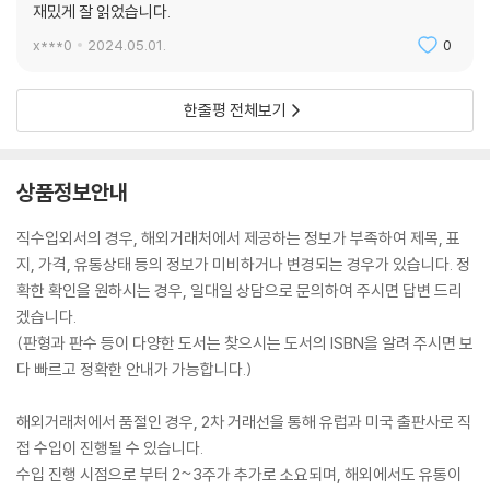
재밌게 잘 읽었습니다.
x***0
2024.05.01.
0
한줄평 전체보기
상품정보안내
직수입외서의 경우, 해외거래처에서 제공하는 정보가 부족하여 제목, 표
지, 가격, 유통상태 등의 정보가 미비하거나 변경되는 경우가 있습니다. 정
확한 확인을 원하시는 경우, 일대일 상담으로 문의하여 주시면 답변 드리
겠습니다.
(판형과 판수 등이 다양한 도서는 찾으시는 도서의 ISBN을 알려 주시면 보
다 빠르고 정확한 안내가 가능합니다.)
해외거래처에서 품절인 경우, 2차 거래선을 통해 유럽과 미국 출판사로 직
접 수입이 진행될 수 있습니다.
수입 진행 시점으로 부터 2~3주가 추가로 소요되며, 해외에서도 유통이