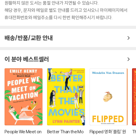
원활하지 않은 도서는 품절 안내가 지연될 수 있습니다.
해당 경우, 문자와 메일로 별도 안내를 드리고 있사오니 마이페이지에서
휴대전화번호와 메일주소를 다시 한번 확인해주시기 바랍니다.
배송/반품/교환 안내
이 분야 베스트셀러
People We Meet on
Better Than the Mo
Flipped 영화 '플립' 원
T