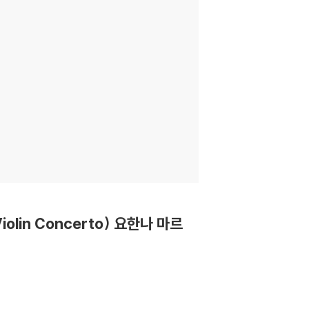
Violin Concerto) 요한나 마르