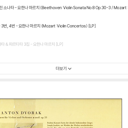
타 - 요한나 마르치 (Beethoven: Violin Sonata No.8 Op.30-3 / Mozart: Vi
, 4번 - 요한나 마르치 (Mozart: Violin Concertos) [LP]
나타 & 파르티타 3집 - 요한나 마르치 [LP]
더보기