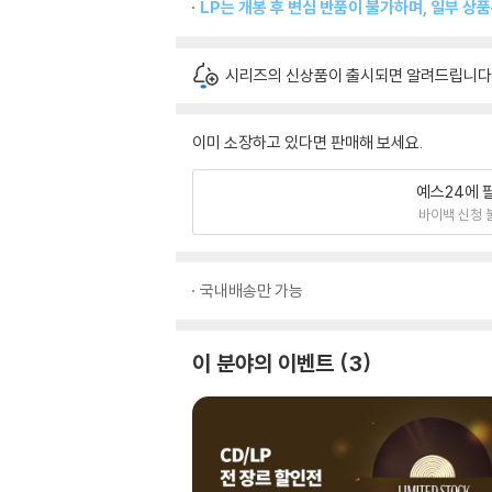
LP는 개봉 후 변심 반품이 불가하며, 일부 상
시리즈의 신상품이 출시되면 알려드립니다
이미 소장하고 있다면 판매해 보세요.
예스24에 
바이백 신청 
국내배송만 가능
이 분야의 이벤트
3