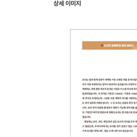
상세 이미지