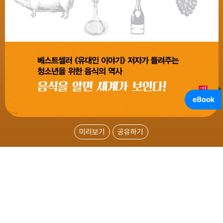
미리보기
공유하기