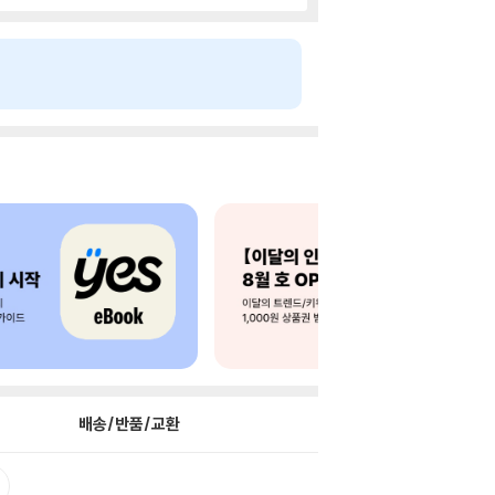
배송/반품/교환