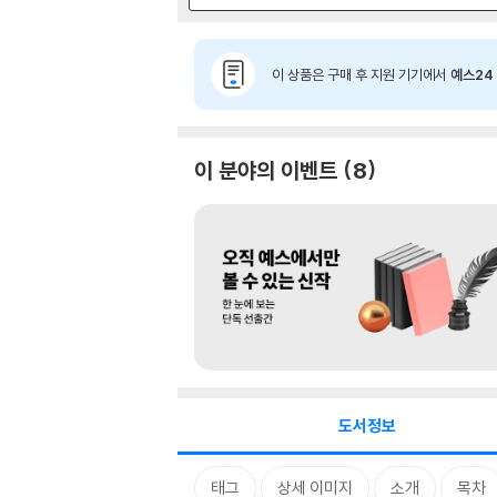
이 상품은 구매 후 지원 기기에서
예스24 
이 분야의 이벤트
8
도서정보
태그
상세 이미지
소개
목차