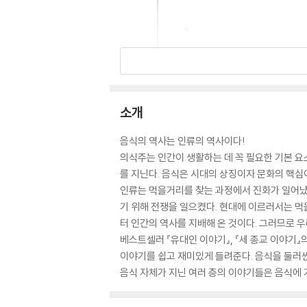
소개
음식의 역사는 인류의 역사이다!
의식주는 인간이 생활하는 데 꼭 필요한 기본 요
를 지닌다. 음식은 시대의 상징이자 문화의 핵심
인류는 먹을거리를 찾는 과정에서 진화가 일어났
기 위해 전쟁을 일으켰다. 현대에 이르러서는 먹
터 인간의 역사를 지배해 온 것이다. 그러므로 
베스트셀러 『유대인 이야기』, 『세 종교 이야기
이야기를 쉽고 재미있게 들려준다. 음식을 둘러싼 
음식 자체가 지닌 여러 층의 이야기들은 음식에 