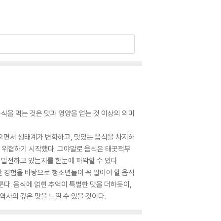
식을 먹는 것은 맛과 영양을 얻는 것 이상의 의미
으면서 생태계가 변화하고, 맛있는 음식을 차지하
을 위협하기 시작했다. 그야말로 음식은 태곳적부
 발전하고 있는지를 한눈에 파악할 수 있다.
한 경험을 바탕으로 청소년들이 꼭 알아야 할 음식
룬다. 음식에 얽힌 추억이 특별한 맛을 더하듯이,
역사의 깊은 맛을 느낄 수 있을 것이다.