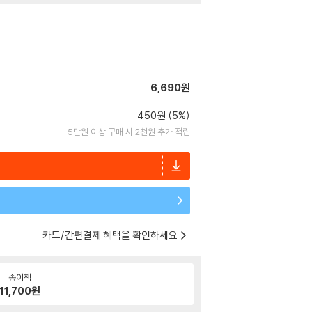
6,690원
450원 (5%)
5만원 이상 구매 시 2천원 추가 적립
카드/간편결제 혜택을 확인하세요
종이책
11,700
원