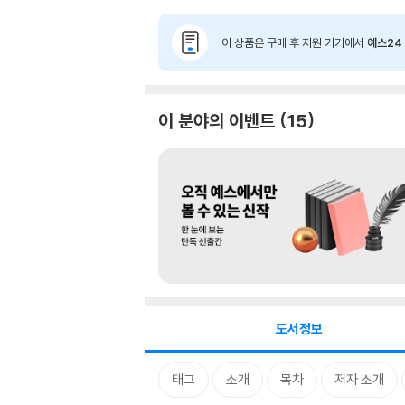
이 상품은 구매 후 지원 기기에서
예스24 
이 분야의 이벤트
15
도서정보
태그
소개
목차
저자 소개