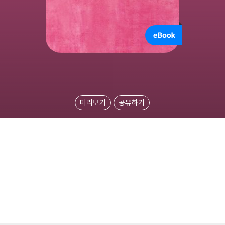
미리보기
공유하기