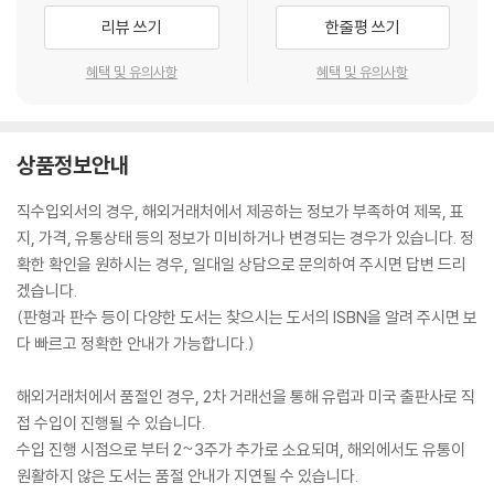
리뷰 쓰기
한줄평 쓰기
혜택 및 유의사항
혜택 및 유의사항
상품정보안내
직수입외서의 경우, 해외거래처에서 제공하는 정보가 부족하여 제목, 표
지, 가격, 유통상태 등의 정보가 미비하거나 변경되는 경우가 있습니다. 정
확한 확인을 원하시는 경우, 일대일 상담으로 문의하여 주시면 답변 드리
겠습니다.
(판형과 판수 등이 다양한 도서는 찾으시는 도서의 ISBN을 알려 주시면 보
다 빠르고 정확한 안내가 가능합니다.)
해외거래처에서 품절인 경우, 2차 거래선을 통해 유럽과 미국 출판사로 직
접 수입이 진행될 수 있습니다.
수입 진행 시점으로 부터 2~3주가 추가로 소요되며, 해외에서도 유통이
원활하지 않은 도서는 품절 안내가 지연될 수 있습니다.