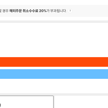
할 경우
해외주문 취소수수료 20%
가 부과됩니다.
원