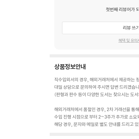
첫번째 리뷰어가 
리뷰 쓰
혜택 및 유의
상품정보안내
직수입외서의 경우, 해외거래처에서 제공하는 정보
대일 상담으로 문의하여 주시면 답변 드리겠습니
(판형과 판수 등이 다양한 도서는 찾으시는 도서의
해외거래처에서 품절인 경우, 2차 거래선을 통해
수입 진행 시점으로 부터 2~3주가 추가로 소요
해당 경우, 문자와 메일로 별도 안내를 드리고