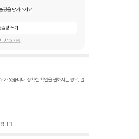
줄평을 남겨주세요.
한줄평 쓰기
택 및 유의사항
우가 있습니다. 정확한 확인을 원하시는 경우, 일
랍니다.