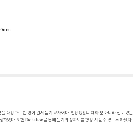
*20mm
생 및 중학생을 대상으로 한 영어 원서 듣기 교재이다. 일상생활의 대화 뿐 아니라 심도
하였다. 또한 Dictation을 통해 듣기의 정확도를 향상 시킬 수 있도록 하였다.