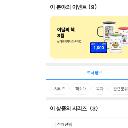
이 분야의 이벤트
9
도서정보
시리즈
책소개
목차
관련분류
이 상품의 시리즈
3
전체선택