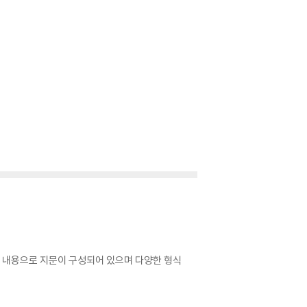
 있는 내용으로 지문이 구성되어 있으며 다양한 형식