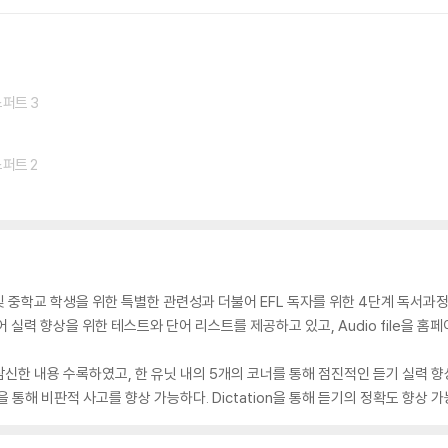
엑스퍼트 3
엑스퍼트 2
학교 학생 및 중학교 학생을 위한 특별한 관련성과 더불어 EFL 독자를 위한 4단계 독
 실력 향상을 위한 테스트와 단어 리스트를 제공하고 있고, Audio file을 홈
신한 내용 수록하였고, 한 유닛 내의 5개의 코너를 통해 점진적인 듣기 실력 향
 통해 비판적 사고를 향상 가능하다. Dictation을 통해 듣기의 정확도 향상 