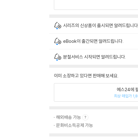
시리즈의 신상품이 출시되면 알려드립니다
eBook이 출간되면 알려드립니다.
분철서비스 시작되면 알려드립니다.
이미 소장하고 있다면 판매해 보세요.
예스24에 
최상 매입가 1,
해외배송 가능
문화비소득공제 가능