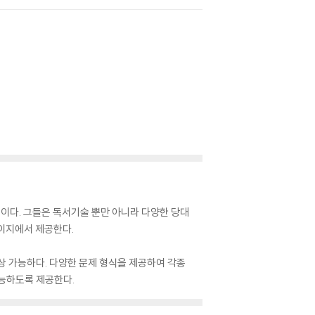
서과정이다. 그들은 독서기술 뿐만 아니라 다양한 당대
페이지에서 제공한다.
상 가능하다. 다양한 문제 형식을 제공하여 각종
가능하도록 제공한다.