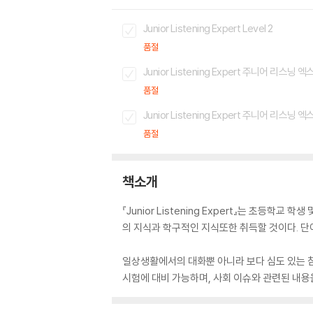
Junior Listening Expert Level 2
품절
Junior Listening Expert 주니어 리스닝 
품절
Junior Listening Expert 주니어 리스닝 
품절
책소개
『Junior Listening Expert』는 초등
의 지식과 학구적인 지식또한 취득할 것이다. 단어
일상생활에서의 대화뿐 아니라 보다 심도 있는 참
시험에 대비 가능하며, 사회 이슈와 관련된 내용을