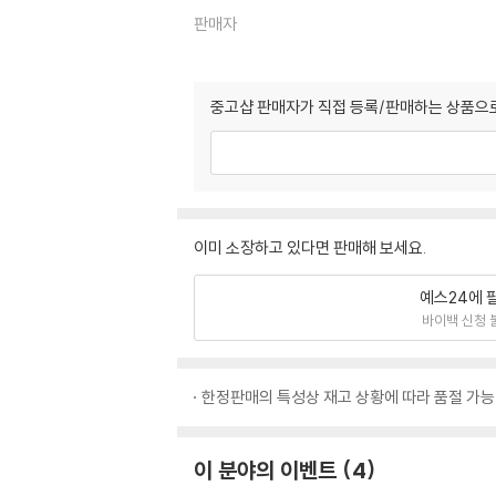
판매자
중고샵 판매자가 직접 등록/판매하는 상품으로
이미 소장하고 있다면 판매해 보세요.
예스24에 
바이백 신청 
한정판매의 특성상 재고 상황에 따라 품절 가능
이 분야의 이벤트
4