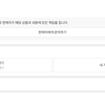
 판매자가 해당 상품과 내용에 모든 책임을 집니다.
판매자에게 문의하기
팔기
내 
불가