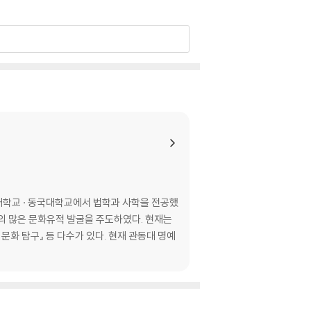
대학교 · 동국대학교에서 법학과 사학을 전공했
의 많은 문화유적 발굴을 주도하였다. 현재는
문화 탐구』 등 다수가 있다. 현재 관동대 명예