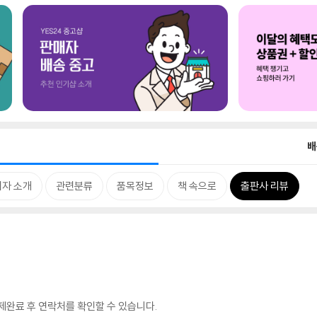
배
저자 소개
관련분류
품목정보
책 속으로
출판사 리뷰
완료 후 연락처를 확인할 수 있습니다.