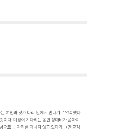
는 여인과 냇가 다리 밑에서 만나기로 약속했다.
 것이다. 미생이 기다리는 동안 장대비가 쏟아져
념으로 그 자리를 떠나지 않고 있다가 그만 교각