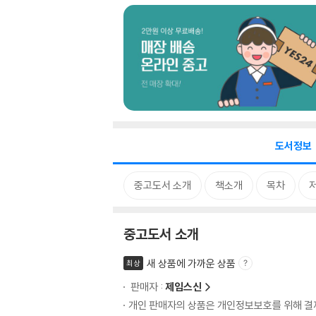
도서정보
중고도서 소개
책소개
목차
중고도서 소개
새 상품에 가까운 상품
최상
판매자 :
제임스신
개인 판매자의 상품은 개인정보보호를 위해 결제