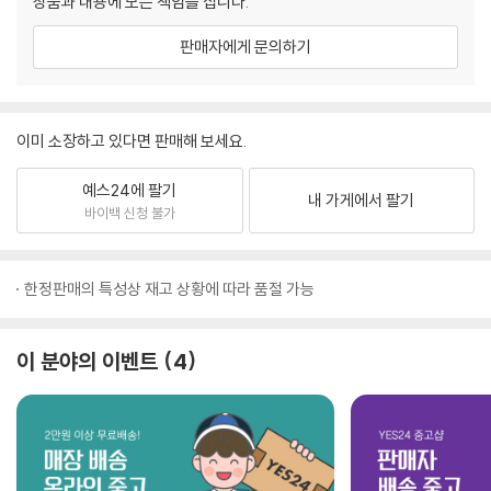
상품과 내용에 모든 책임을 집니다.
판매자에게 문의하기
이미 소장하고 있다면 판매해 보세요.
예스24에 팔기
내 가게에서 팔기
바이백 신청 불가
한정판매의 특성상 재고 상황에 따라 품절 가능
이 분야의 이벤트
4