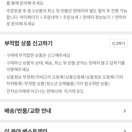
를 통해 문의해 주세요.
주문완료 후 중고상품의 취소 및 반품은 판매자와 별도 협의 후 진행 가능
합니다. 마이페이지 > 주문내역 > 주문상세 > 판매자 정보보기 > 연락처
로 문의해 주세요.
부적합 상품 신고하기
신고하기
구매에 부적합한 상품은 신고해주세요.
구매하신 상품의 상태, 배송, 취소 및 반품 문의는 판매자 묻고 답하기를
이용해주세요.
상품정보 부정확(카테고리 오등록/상품오등록/상품정보 오등록/기타
허위등록) 부적합 상품(청소년 유해물품/기타 법규위반 상품)
전자상거래에 어긋나는 판매사례: 직거래 유도
배송/반품/교환 안내
이 분야 베스트셀러