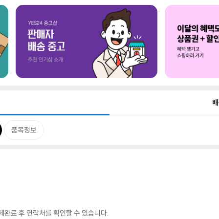
배
품목정보
완료 후 연락처를 확인할 수 있습니다.