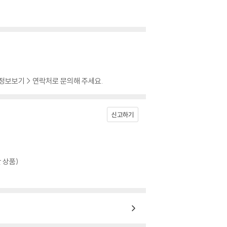
 정보보기 > 연락처로 문의해 주세요.
신고하기
 상품)