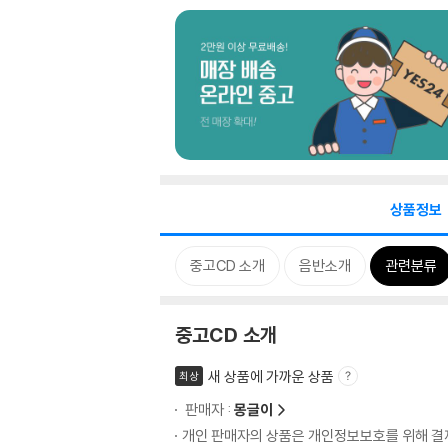
상품정보
중고CD 소개
음반소개
관련분류
중고CD 소개
새 상품에 가까운 상품
최상
판매자 :
몽글이
개인 판매자의 상품은 개인정보보호를 위해 결제