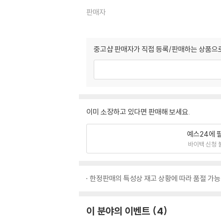
판매자
중고샵 판매자가 직접 등록/판매하는 상품으로
이미 소장하고 있다면 판매해 보세요.
예스24에 
바이백 신청 
한정판매의 특성상 재고 상황에 따라 품절 가능
이 분야의 이벤트
4