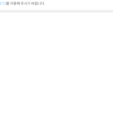
하기]
를 이용해 주시기 바랍니다.