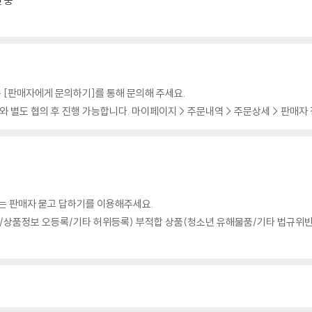
인 중
 [판매자에게 문의하기]를 통해 문의해 주세요.
 별도 협의 후 진행 가능합니다. 마이페이지 > 주문내역 > 주문상세 > 판매자
의는 판매자 묻고 답하기를 이용해주세요.
상품정보 오등록/기타 허위등록) 부적합 상품(청소년 유해물품/기타 법규위반