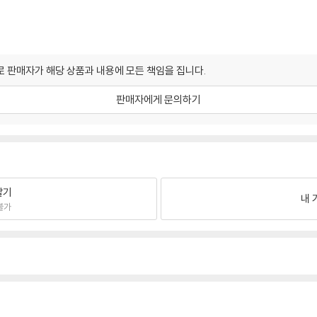
 판매자가 해당 상품과 내용에 모든 책임을 집니다.
판매자에게 문의하기
팔기
내 
불가