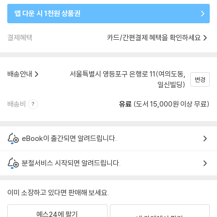
앱 다운 시 1천원 상품권
결제혜택
카드/간편결제 혜택을 확인하세요
배송안내
서울특별시 영등포구 은행로 11(여의도동,
변경
일신빌딩)
배송비
유료
(도서 15,000원 이상 무료)
eBook이 출간되면 알려드립니다.
분철서비스 시작되면 알려드립니다.
이미 소장하고 있다면 판매해 보세요.
예스24에 팔기