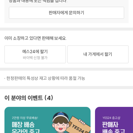
상품과 내용에 모든 책임을 집니다.
판매자에게 문의하기
이미 소장하고 있다면 판매해 보세요.
예스24에 팔기
내 가게에서 팔기
바이백 신청 불가
한정판매의 특성상 재고 상황에 따라 품절 가능
이 분야의 이벤트
4