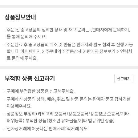
상품정보안내
주문 전 중고상품의 정확한 상태 및 재고 문의는 [판매자에게 문의하기]
를 통해 문의해 주세요.
주문완료 후 중고상품의 취소 및 반품은 판매자와 별도 협의 후 진행 가능
합니다. 마이페이지 > 주문내역 > 주문상세 > 판매자 정보보기 > 연락처
로 문의해 주세요.
부적합 상품 신고하기
신고하기
구매에 부적합한 상품은 신고해주세요.
구매하신 상품의 상태, 배송, 취소 및 반품 문의는 판매자 묻고 답하기를
이용해주세요.
상품정보 부정확(카테고리 오등록/상품오등록/상품정보 오등록/기타
허위등록) 부적합 상품(청소년 유해물품/기타 법규위반 상품)
전자상거래에 어긋나는 판매사례: 직거래 유도