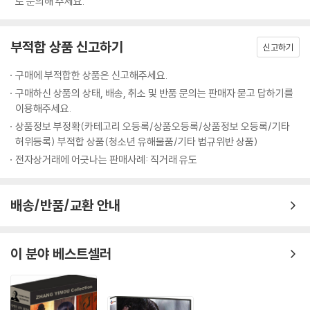
로 문의해 주세요.
부적합 상품 신고하기
신고하기
구매에 부적합한 상품은 신고해주세요.
구매하신 상품의 상태, 배송, 취소 및 반품 문의는 판매자 묻고 답하기를
이용해주세요.
상품정보 부정확(카테고리 오등록/상품오등록/상품정보 오등록/기타
허위등록) 부적합 상품(청소년 유해물품/기타 법규위반 상품)
전자상거래에 어긋나는 판매사례: 직거래 유도
배송/반품/교환 안내
이 분야 베스트셀러