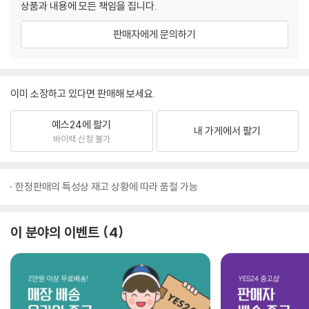
상품과 내용에 모든 책임을 집니다.
판매자에게 문의하기
이미 소장하고 있다면 판매해 보세요.
예스24에 팔기
내 가게에서 팔기
바이백 신청 불가
한정판매의 특성상 재고 상황에 따라 품절 가능
이 분야의 이벤트
4