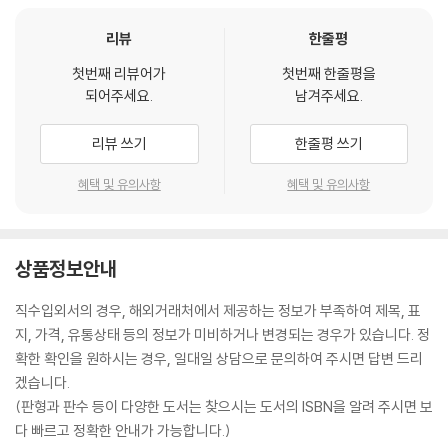
리뷰
한줄평
첫번째 리뷰어가
첫번째 한줄평을
되어주세요.
남겨주세요.
리뷰 쓰기
한줄평 쓰기
혜택 및 유의사항
혜택 및 유의사항
상품정보안내
직수입외서의 경우, 해외거래처에서 제공하는 정보가 부족하여 제목, 표
지, 가격, 유통상태 등의 정보가 미비하거나 변경되는 경우가 있습니다. 정
확한 확인을 원하시는 경우, 일대일 상담으로 문의하여 주시면 답변 드리
겠습니다.
(판형과 판수 등이 다양한 도서는 찾으시는 도서의 ISBN을 알려 주시면 보
다 빠르고 정확한 안내가 가능합니다.)