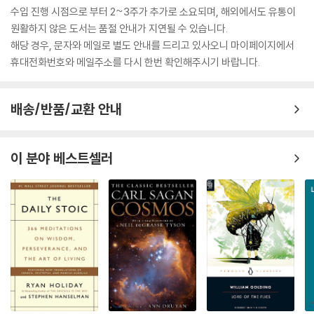
수입 진행 시점으로 부터 2~3주가 추가로 소요되며, 해외에서도 유통이
원활하지 않은 도서는 품절 안내가 지연될 수 있습니다.
해당 경우, 문자와 메일로 별도 안내를 드리고 있사오니 마이페이지에서
휴대전화번호와 메일주소를 다시 한번 확인해주시기 바랍니다.
배송/반품/교환 안내
이 분야 베스트셀러