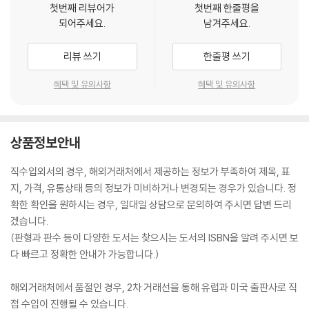
첫번째 리뷰어가
첫번째 한줄평을
되어주세요.
남겨주세요.
리뷰 쓰기
한줄평 쓰기
혜택 및 유의사항
혜택 및 유의사항
상품정보안내
직수입외서의 경우, 해외거래처에서 제공하는 정보가 부족하여 제목, 표
지, 가격, 유통상태 등의 정보가 미비하거나 변경되는 경우가 있습니다. 정
확한 확인을 원하시는 경우, 일대일 상담으로 문의하여 주시면 답변 드리
겠습니다.
(판형과 판수 등이 다양한 도서는 찾으시는 도서의 ISBN을 알려 주시면 보
다 빠르고 정확한 안내가 가능합니다.)
해외거래처에서 품절인 경우, 2차 거래선을 통해 유럽과 미국 출판사로 직
접 수입이 진행될 수 있습니다.