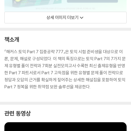
상세 이미지 더보기
책소개
『해커스 토익 Part 7 집중공략 777』은 토익 시험 준비생을 대상으로 이
론, 문제, 해설로 구성되었다. 이 책의 특징으로는 토익 Part 7의 7가지 문
제 유형별 풀이 전략과 7회분 실전모의고사 수록한 최신 출제유형을 반영
한 Part 7 파트서로서 Part 7 고득점을 위한 유형별 문제 풀이 전략으로
정답과 오답의 근거를 확실하게 짚어주는 상세한 해설집을 포함하여 토익
Part 7 정복을 위한 취약점 보완 솔루션을 제공한다.
관련 동영상