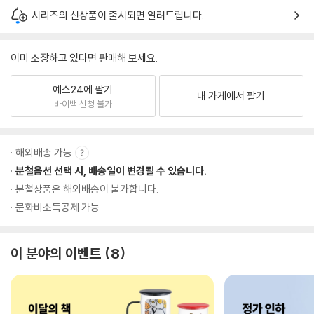
시리즈의 신상품이 출시되면 알려드립니다.
이미 소장하고 있다면 판매해 보세요.
예스24에 팔기
내 가게에서 팔기
바이백 신청 불가
해외배송 가능
분철옵션 선택 시, 배송일이 변경될 수 있습니다.
분철상품은 해외배송이 불가합니다.
문화비소득공제 가능
이 분야의 이벤트
8