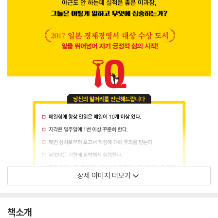
상세 이미지 더보기
책소개