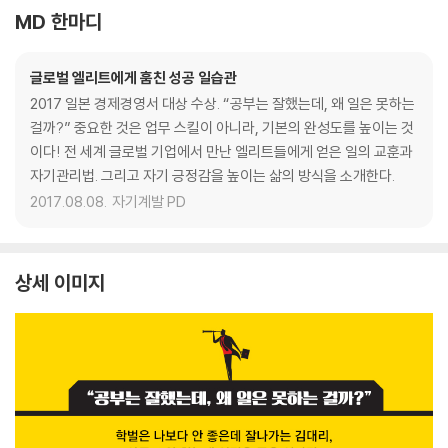
MD 한마디
글로벌 엘리트에게 훔친 성공 일습관
2017 일본 경제경영서 대상 수상. “공부는 잘했는데, 왜 일은 못하는
걸까?” 중요한 것은 업무 스킬이 아니라, 기본의 완성도를 높이는 것
이다! 전 세계 글로벌 기업에서 만난 엘리트들에게 얻은 일의 교훈과
자기관리법. 그리고 자기 긍정감을 높이는 삶의 방식을 소개한다.
2017.08.08.
자기계발 PD
상세 이미지