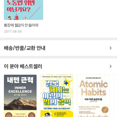
통장에 월급이 안 들어와
2017.08.09.
배송/반품/교환 안내
이 분야 베스트셀러