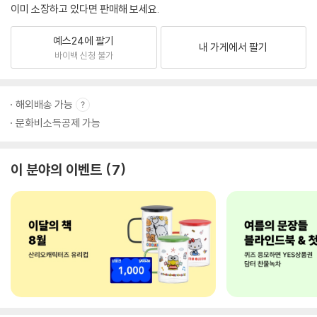
이미 소장하고 있다면 판매해 보세요.
예스24에 팔기
내 가게에서 팔기
바이백 신청 불가
해외배송 가능
문화비소득공제 가능
이 분야의 이벤트
7