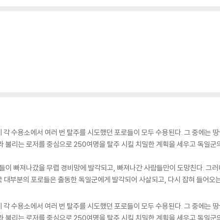
 각 수용소에서 여러 번 탈주를 시도했던 포로들이 모두 수용된다. 그 중에는 땅
 X’라 불리는 로저를 중심으로 250여명을 탈주 시킬 치밀한 계획을 세우고 독일군
들이 빠져나갔을 무렵 경비망에 발각되고, 빠져나간 사람들만이 도망친다. 그러
국 대부분의 포로들은 출동한 독일군에게 발각되어 사살되고, 다시 잡혀 들어오
 각 수용소에서 여러 번 탈주를 시도했던 포로들이 모두 수용된다. 그 중에는 땅
 X’라 불리는 로저를 중심으로 250여명을 탈주 시킬 치밀한 계획을 세우고 독일군