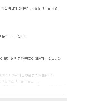
어 최신 버전의 업데이트, 대용량 케이블 사용이
로 문의 부탁드립니다.
이 없는 경우 교환/반품이 제한될 수 있습니다.
 기기에서 재생하실 것을 권유해 드립니다.
을 이용하면 대부분 해결됩니다.
 사용을 권장드리며, ODD 사용으로 인한 재생 불