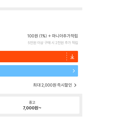
100원 (1%)
마니아추가적립
5만원 이상 구매 시 2천원 추가 적립
최대 2,000원 즉시할인
중고
7,000
원~