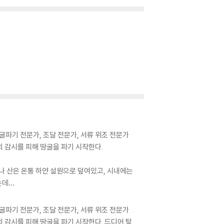
굴파기 전문가, 조달 전문가, 서류 위조 전문가
의 감시를 피해 땅굴을 파기 시작한다.
나 산은 온통 하얀 설원으로 덮여있고, 시내에는
는데…
굴파기 전문가, 조달 전문가, 서류 위조 전문가
의 감시를 피해 땅굴을 파기 시작한다. 드디어 탈