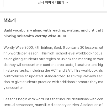
상세 이미지 더보기
책소개
Build vocabulary along with reading, writing, and critical t
hinking skills with Wordly Wise 3000!
Wordly Wise 3000, 4th Edition, Book 6 contains 20 lessons wit
h 15 words per lesson. This high-school level workbook focus
es on giving students strategies to unlock the meaning of wor
ds they will encounter in content area texts, literature, and hig
h-stakes tests, including the ACT and SAT. This workbook als
o introduces an updated Standardized Test Prep Preview sec
tion to give students practice with additional formats they ma
y encounter.
Lessons begin with word lists that include definitions with con
textual sentences, much like dictionary entries. A selection of