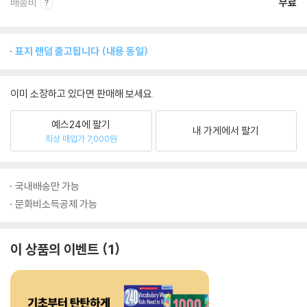
배송비
무료
표지 랜덤 출고됩니다 (내용 동일)
이미 소장하고 있다면 판매해 보세요.
예스24에 팔기
내 가게에서 팔기
최상 매입가 7,000원
국내배송만 가능
문화비소득공제 가능
이 상품의 이벤트
1