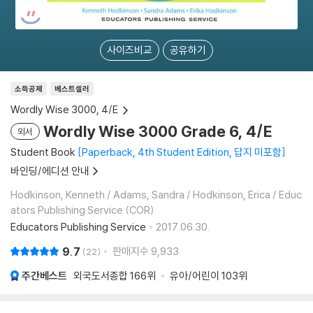
사이즈비교
공유하기
소득공제
베스트셀러
Wordly Wise 3000, 4/E
Wordly Wise 3000 Grade 6, 4/E
외서
Student Book
Paperback, 4th Student Edition, 답지 미포함
바인딩/에디션 안내
Hodkinson, Kenneth / Adams, Sandra / Hodkinson, Erica / Educ
ators Publishing Service (COR)
Educators Publishing Service
2017.06.30.
9.7
판매지수
9,933
22
주간베스트
외국도서종합
166위
유아/어린이
103위