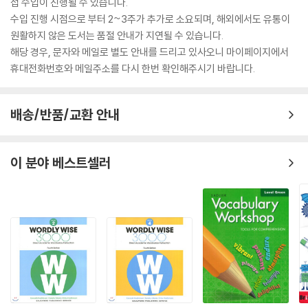
접 수입이 진행될 수 있습니다.
수입 진행 시점으로 부터 2~3주가 추가로 소요되며, 해외에서도 유통이
원활하지 않은 도서는 품절 안내가 지연될 수 있습니다.
해당 경우, 문자와 메일로 별도 안내를 드리고 있사오니 마이페이지에서
휴대전화번호와 메일주소를 다시 한번 확인해주시기 바랍니다.
배송/반품/교환 안내
이 분야 베스트셀러