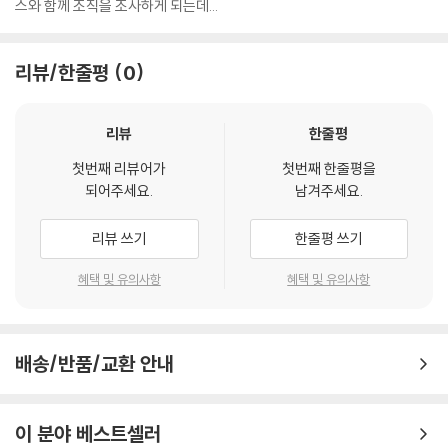
스와 함께 조직을 조사하게 되는데...
리뷰/한줄평
0
리뷰
한줄평
첫번째 리뷰어가
첫번째 한줄평을
되어주세요.
남겨주세요.
리뷰 쓰기
한줄평 쓰기
혜택 및 유의사항
혜택 및 유의사항
배송/반품/교환 안내
이 분야 베스트셀러