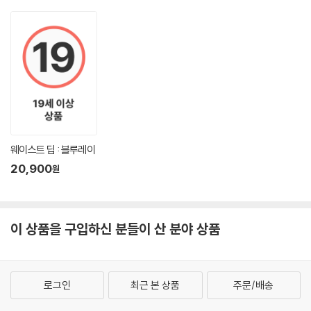
웨이스트 딥 : 블루레이
20,900
원
이 상품을 구입하신 분들이 산 분야 상품
로그인
최근 본 상품
주문/배송