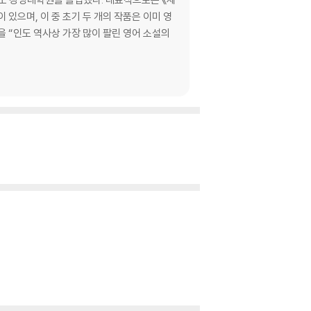
)이 있으며, 이 중 초기 두 개의 작품은 이미 영
을 “인도 역사상 가장 많이 팔린 영어 소설의