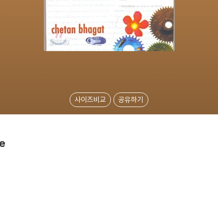
사이즈비교
공유하기
e