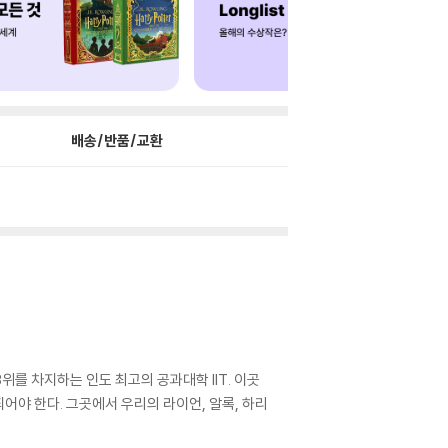
배송/반품/교환
를 차지하는 인도 최고의 공과대학 IIT. 이곳
어야 한다. 그곳에서 우리의 라이언, 알록, 하리