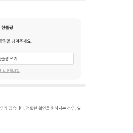
한줄평
줄평을 남겨주세요.
한줄평 쓰기
택 및 유의사항
우가 있습니다. 정확한 확인을 원하시는 경우, 일