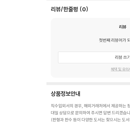
리뷰/한줄평
0
리뷰
첫번째 리뷰어가 
리뷰 쓰
혜택 및 유의
상품정보안내
직수입외서의 경우, 해외거래처에서 제공하는 정보
대일 상담으로 문의하여 주시면 답변 드리겠습니
(판형과 판수 등이 다양한 도서는 찾으시는 도서의