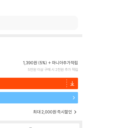
1,390원 (5%)
마니아추가적립
5만원 이상 구매 시 2천원 추가 적립
최대 2,000원 즉시할인