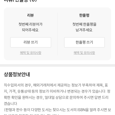
리뷰
한줄평
첫번째 리뷰어가
첫번째 한줄평을
되어주세요.
남겨주세요.
리뷰 쓰기
한줄평 쓰기
혜택 및 유의사항
혜택 및 유의사항
상품정보안내
직수입외서의 경우, 해외거래처에서 제공하는 정보가 부족하여 제목, 표
지, 가격, 유통상태 등의 정보가 미비하거나 변경되는 경우가 있습니다. 정
확한 확인을 원하시는 경우, 일대일 상담으로 문의하여 주시면 답변 드리
겠습니다.
(판형과 판수 등이 다양한 도서는 찾으시는 도서의 ISBN을 알려 주시면 보