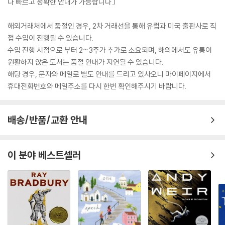
다 빠르고 정확한 안내가 가능합니다.)
해외거래처에서 품절인 경우, 2차 거래선을 통해 유럽과 미국 출판사로 직
접 수입이 진행될 수 있습니다.
수입 진행 시점으로 부터 2~3주가 추가로 소요되며, 해외에서도 유통이
원활하지 않은 도서는 품절 안내가 지연될 수 있습니다.
해당 경우, 문자와 메일로 별도 안내를 드리고 있사오니 마이페이지에서
휴대전화번호와 메일주소를 다시 한번 확인해주시기 바랍니다.
배송/반품/교환 안내
이 분야 베스트셀러