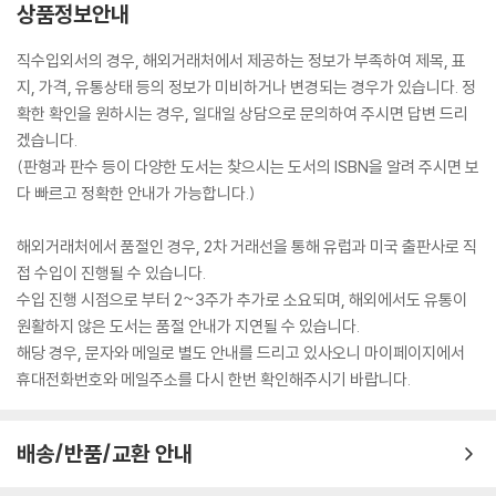
상품정보안내
직수입외서의 경우, 해외거래처에서 제공하는 정보가 부족하여 제목, 표
지, 가격, 유통상태 등의 정보가 미비하거나 변경되는 경우가 있습니다. 정
확한 확인을 원하시는 경우, 일대일 상담으로 문의하여 주시면 답변 드리
겠습니다.
(판형과 판수 등이 다양한 도서는 찾으시는 도서의 ISBN을 알려 주시면 보
다 빠르고 정확한 안내가 가능합니다.)
해외거래처에서 품절인 경우, 2차 거래선을 통해 유럽과 미국 출판사로 직
접 수입이 진행될 수 있습니다.
수입 진행 시점으로 부터 2~3주가 추가로 소요되며, 해외에서도 유통이
원활하지 않은 도서는 품절 안내가 지연될 수 있습니다.
해당 경우, 문자와 메일로 별도 안내를 드리고 있사오니 마이페이지에서
휴대전화번호와 메일주소를 다시 한번 확인해주시기 바랍니다.
배송/반품/교환 안내