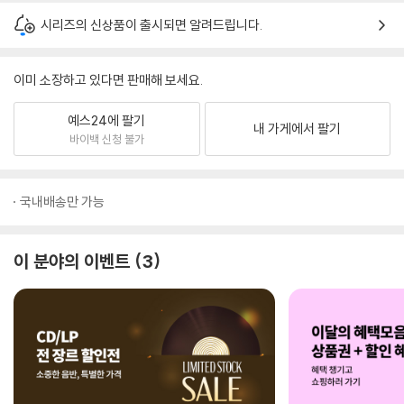
시리즈의 신상품이 출시되면 알려드립니다.
이미 소장하고 있다면 판매해 보세요.
예스24에 팔기
내 가게에서 팔기
바이백 신청 불가
국내배송만 가능
이 분야의 이벤트
3